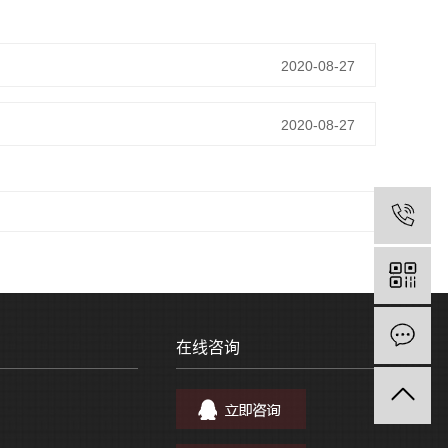
2020-08-27
2020-08-27
在线咨询