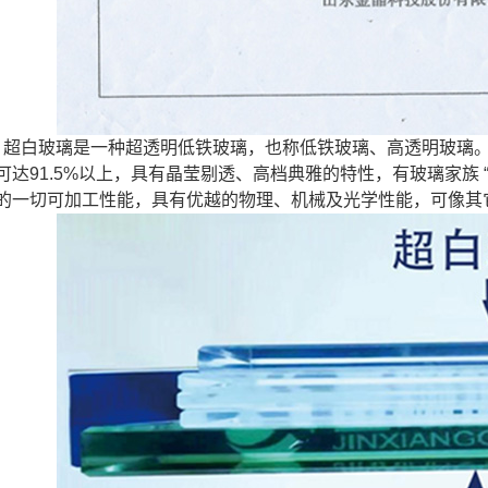
超白玻璃是一种超透明低铁玻璃，也称低铁玻璃、高透明玻璃
可达91.5%以上，具有晶莹剔透、高档典雅的特性，有玻璃家族
的一切可加工性能，具有优越的物理、机械及光学性能，可像其