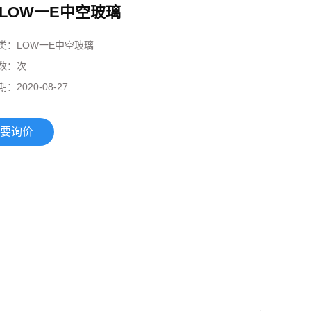
LOW一E中空玻璃
类：
LOW一E中空玻璃
数：
次
期：
2020-08-27
要询价