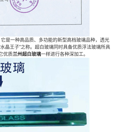
。它是一种高品质、多功能的新型高档玻璃品种，透光
 “水晶王子”之称。超白玻璃同时具备优质浮法玻璃所具
它优质
兰州超白玻璃
一样进行各种深加工。