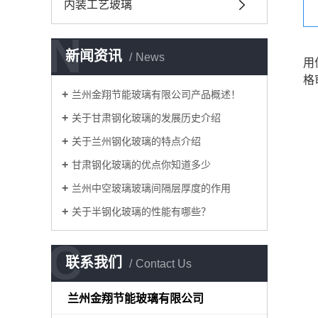
内装工艺玻璃
N
新闻资讯
News
用
格
兰州金翔节能玻璃有限公司产品概述！
关于甘肃钢化玻璃的发展历史介绍
关于兰州钢化玻璃的特点介绍
甘肃钢化玻璃的优点你知道多少
兰州中空玻璃玻璃间隔层厚度的作用
关于半钢化玻璃的性能有哪些？
C
联系我们
Contact Us
兰州金翔节能玻璃有限公司