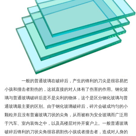
一般的普通玻璃在破碎后，产生的锋利的刀尖是很容易把
小孩和撞击者割伤的，这就直接的对人体有了伤害的作用。钢化玻
璃与普通玻璃破碎后是不是尖利的物体，这个是区分钢化玻璃与普
通玻璃最主要的区别。由于钢化玻璃破碎后，碎片会破成均匀的小
颗粒并且没有普遍玻璃刀状的尖角，从而被称为安全玻璃而广泛用
于汽车、室内装饰之中，以及高楼层对外开窗户上。一般普通玻璃
破碎后锋利的刀状尖角很容易割伤小孩或者撞击者，造成对人身的