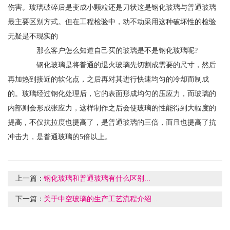
伤害。玻璃破碎后是变成小颗粒还是刀状这是钢化玻璃与普通玻璃
最主要区别方式。但在工程检验中，动不动采用这种破坏性的检验
无疑是不现实的
那么客户怎么知道自己买的玻璃是不是钢化玻璃呢?
钢化玻璃是将普通的退火玻璃先切割成需要的尺寸，然后
再加热到接近的软化点，之后再对其进行快速均匀的冷却而制成
的。玻璃经过钢化处理后，它的表面形成均匀的压应力，而玻璃的
内部则会形成张应力，这样制作之后会使玻璃的性能得到大幅度的
提高，不仅抗拉度也提高了，是普通玻璃的三倍，而且也提高了抗
冲击力，是普通玻璃的5倍以上。
上一篇：
钢化玻璃和普通玻璃有什么区别...
下一篇：
关于中空玻璃的生产工艺流程介绍...