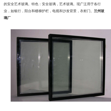
的安全艺术玻璃。特色：安全玻璃，艺术玻璃。现广泛用于各行
业，如银行，阳台和楼梯护栏，电视和沙发背景，衣柜门。
兰州玻
璃厂