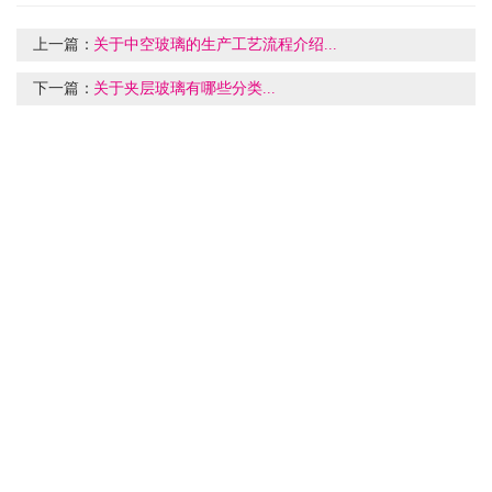
上一篇：
关于中空玻璃的生产工艺流程介绍...
下一篇：
关于夹层玻璃有哪些分类...