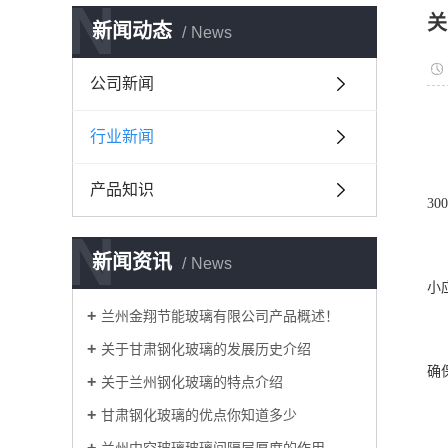
N
关
新闻动态
News
公司新闻
行业新闻
一
产品知识
3
N
新闻资讯
News
小
兰州金翔节能玻璃有限公司产品概述！
关于甘肃钢化玻璃的发展历史介绍
确
关于兰州钢化玻璃的特点介绍
甘肃钢化玻璃的优点你知道多少