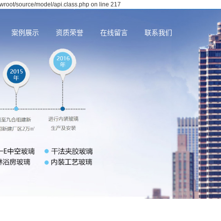
wwroot/source/model/api.class.php on line 217
案例展示
资质荣誉
在线留言
联系我们