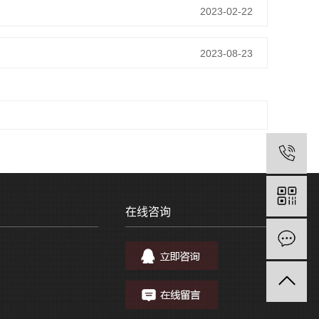
2023-02-22
2023-08-23
在线咨询