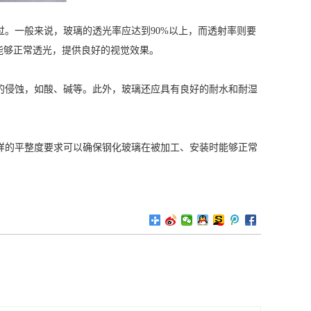
。一般来说，玻璃的透光率应达到90%以上，而透射率则要
能够正常透光，提供良好的视觉效果。
的侵蚀，如酸、碱等。此外，玻璃还应具有良好的耐水和耐湿
样的平整度要求可以确保钢化玻璃在被加工、安装时能够正常