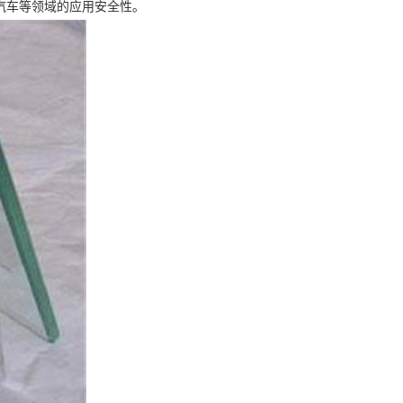
汽车等领域的应用安全性。