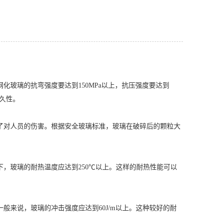
化玻璃的抗弯强度要达到150MPa以上，抗压强度要达到
耐久性。
了对人员的伤害。根据安全玻璃标准，玻璃在破碎后的颗粒大
，玻璃的耐热温度应达到250℃以上。这样的耐热性能可以
般来说，玻璃的冲击强度应达到60J/m以上。这种较好的耐