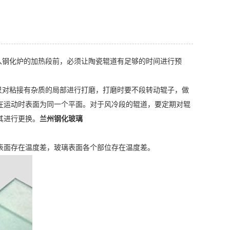
钢化炉的加热段前，必须让陶瓷辊道有足够的时间进行预
对粘接有杂质的局部进行打磨，打磨时要不段转动辊子，做
在运动时表面为同一个平面。对于风冷段的辊道，要定期对辊
其进行更换。
兰州钢化玻璃
面存在温度差，玻璃表面各个部位存在温度差。