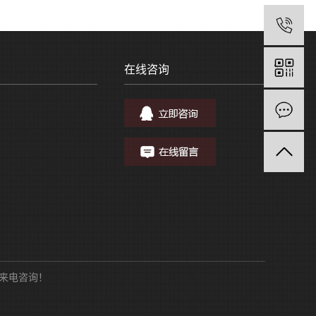
在线咨询
 欢迎来电咨询！