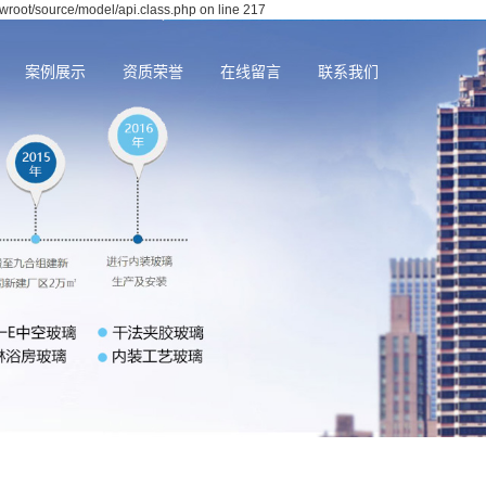
wwroot/source/model/api.class.php on line 217
案例展示
资质荣誉
在线留言
联系我们