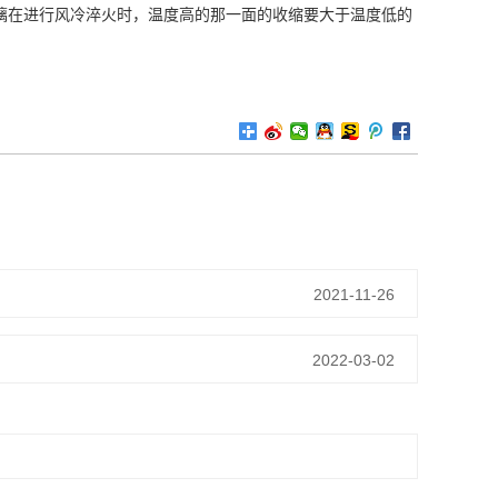
璃在进行风冷淬火时，温度高的那一面的收缩要大于温度低的
2021-11-26
2022-03-02