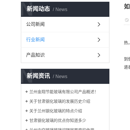
N
如
新闻动态
News
公司新闻
1
行业新闻
热
2
产品知识
到
N
道
新闻资讯
3
News
玻
兰州金翔节能玻璃有限公司产品概述！
关于甘肃钢化玻璃的发展历史介绍
关于兰州钢化玻璃的特点介绍
甘肃钢化玻璃的优点你知道多少